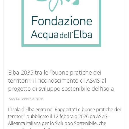
Mer 15 Aprile 2026
La Fondazione Acqua dell'Elba comunica l'esito del
bando"Co-finanziamento per il Sociale- Isola d'Elba
2026", promosso per sostenere progetti ad alto impatto
sociale a favore della comunità elbana. …
Elba 2035 tra le “buone pratiche dei
territori”: il riconoscimento di ASviS al
progetto di sviluppo sostenibile dell’isola
Sab 14 Febbraio 2026
L'Isola d'Elba entra nel Rapporto"Le buone pratiche dei
territori" pubblicato il 12 febbraio 2026 da ASviS-
Alleanza Italiana per lo Sviluppo Sostenibile, che