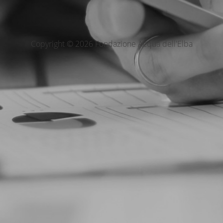
Copyright © 2026 Fondazione Acqua dell'Elba