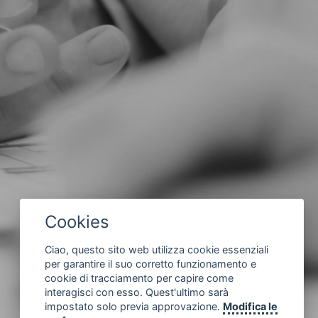
Cookies
Ciao, questo sito web utilizza cookie essenziali
per garantire il suo corretto funzionamento e
cookie di tracciamento per capire come
interagisci con esso. Quest'ultimo sarà
impostato solo previa approvazione.
Modifica le