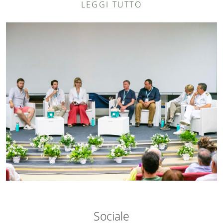
LEGGI TUTTO
Sociale