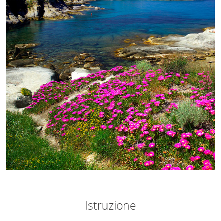
Istruzione