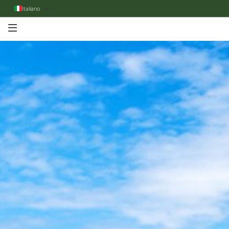
Italiano