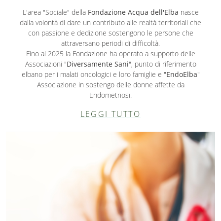
L'area "Sociale" della
Fondazione Acqua dell'Elba
nasce
dalla volontà di dare un contributo alle realtà territoriali che
con passione e dedizione sostengono le persone che
attraversano periodi di difficoltà.
Fino al 2025 la Fondazione ha operato a supporto delle
Associazioni "
Diversamente Sani
", punto di riferimento
elbano per i malati oncologici e loro famiglie e "
EndoElba
"
Associazione in sostengo delle donne affette da
Endometriosi.
LEGGI TUTTO