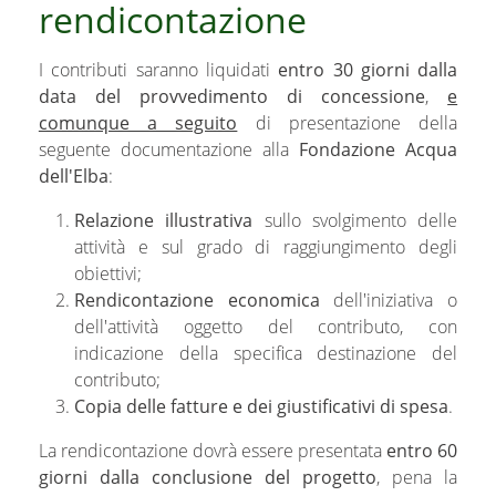
rendicontazione
I contributi saranno liquidati
entro 30 giorni dalla
data del provvedimento di concessione
,
e
comunque a seguito
di presentazione della
seguente documentazione alla
Fondazione Acqua
dell'Elba
:
Relazione illustrativa
sullo svolgimento delle
attività e sul grado di raggiungimento degli
obiettivi;
Rendicontazione economica
dell'iniziativa o
dell'attività oggetto del contributo, con
indicazione della specifica destinazione del
contributo;
Copia delle fatture e dei giustificativi di spesa
.
La rendicontazione dovrà essere presentata
entro 60
giorni dalla conclusione del progetto
, pena la