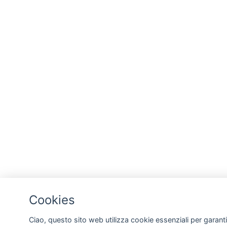
Cookies
Ciao, questo sito web utilizza cookie essenziali per garanti