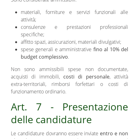
materiali, forniture e servizi funzionali alle
attività;
consulenze e prestazioni professionali
specifiche;
affitto spazi, assicurazioni, materiali divulgativi;
spese generali e amministrative
fino al 10% del
budget complessivo
.
Non sono ammissibili spese non documentate,
acquisti di immobili,
costi di personale
, attività
extra-territoriali, rimborsi forfettari o costi di
funzionamento ordinario.
Art. 7 - Presentazione
delle candidature
Le candidature dovranno essere inviate
entro e non