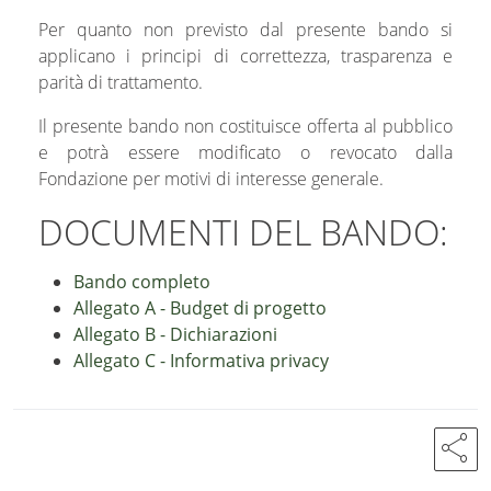
Per quanto non previsto dal presente bando si
applicano i principi di correttezza, trasparenza e
parità di trattamento.
Il presente bando non costituisce offerta al pubblico
e potrà essere modificato o revocato dalla
Fondazione per motivi di interesse generale.
DOCUMENTI DEL BANDO:
Bando completo
Allegato A - Budget di progetto
Allegato B - Dichiarazioni
Allegato C - Informativa privacy
share