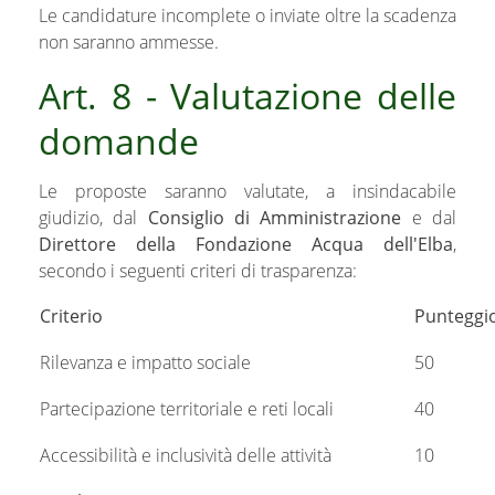
Le candidature incomplete o inviate oltre la scadenza
non saranno ammesse.
Art. 8 - Valutazione delle
domande
Le proposte saranno valutate, a insindacabile
giudizio, dal
Consiglio di Amministrazione
e dal
Direttore della Fondazione Acqua dell'Elba
,
secondo i seguenti criteri di trasparenza:
Criterio
Punteggi
Rilevanza e impatto sociale
50
Partecipazione territoriale e reti locali
40
Accessibilità e inclusività delle attività
10