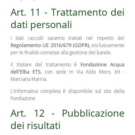
Art. 11 - Trattamento dei
dati personali
I dati raccolti saranno trattati nel rispetto del
Regolamento UE 2016/679 (GDPR)
, esclusivamente
per le finalità connesse alla gestione del bando.
Il titolare del trattamento è
Fondazione Acqua
dell'Elba ETS
, con sede in Via Aldo Moro, 69 -
Marciana Marina.
L'informativa completa è disponibile sul sito della
Fondazione.
Art. 12 - Pubblicazione
dei risultati