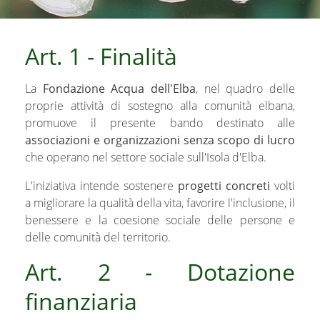
Art. 1 - Finalità
La
Fondazione Acqua dell'Elba
, nel quadro delle
proprie attività di sostegno alla comunità elbana,
promuove il presente bando destinato alle
associazioni e organizzazioni senza scopo di lucro
che operano nel settore sociale sull'Isola d'Elba.
L'iniziativa intende sostenere
progetti concreti
volti
a migliorare la qualità della vita, favorire l'inclusione, il
benessere e la coesione sociale delle persone e
delle comunità del territorio.
Art. 2 - Dotazione
finanziaria