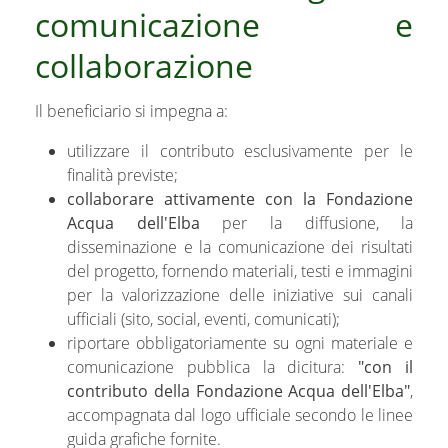
comunicazione e
collaborazione
Il beneficiario si impegna a:
utilizzare il contributo esclusivamente per le
finalità previste;
collaborare attivamente con la Fondazione
Acqua dell'Elba
per la diffusione, la
disseminazione e la comunicazione dei risultati
del progetto, fornendo materiali, testi e immagini
per la valorizzazione delle iniziative sui canali
ufficiali (sito, social, eventi, comunicati);
riportare obbligatoriamente su ogni materiale e
comunicazione pubblica la dicitura:
"con il
contributo della Fondazione Acqua dell'Elba"
,
accompagnata dal logo ufficiale secondo le linee
guida grafiche fornite.