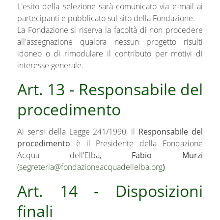
L'esito della selezione sarà comunicato via e-mail ai
partecipanti e pubblicato sul sito della Fondazione.
La Fondazione si riserva la facoltà di non procedere
all'assegnazione qualora nessun progetto risulti
idoneo o di rimodulare il contributo per motivi di
interesse generale.
Art. 13 - Responsabile del
procedimento
Ai sensi della Legge 241/1990, il
Responsabile del
procedimento
è il Presidente della Fondazione
Acqua dell'Elba,
Fabio Murzi
(
segreteria@fondazioneacquadellelba.org
)
Art. 14 - Disposizioni
finali