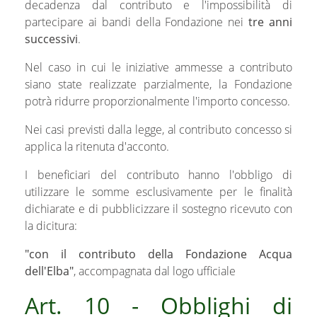
decadenza dal contributo e l'impossibilità di
partecipare ai bandi della Fondazione nei
tre anni
successivi
.
Nel caso in cui le iniziative ammesse a contributo
siano state realizzate parzialmente, la Fondazione
potrà ridurre proporzionalmente l'importo concesso.
Nei casi previsti dalla legge, al contributo concesso si
applica la ritenuta d'acconto.
I beneficiari del contributo hanno l'obbligo di
utilizzare le somme esclusivamente per le finalità
dichiarate e di pubblicizzare il sostegno ricevuto con
la dicitura:
"con il contributo della Fondazione Acqua
dell'Elba"
, accompagnata dal logo ufficiale
Art. 10 - Obblighi di