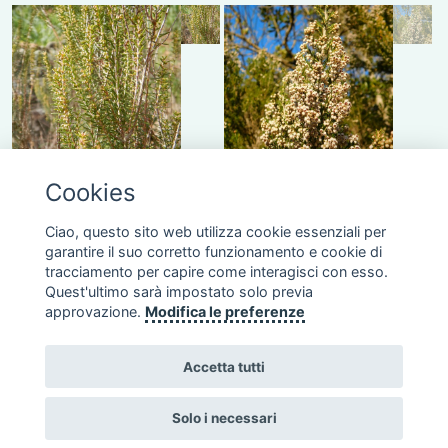
Cookies
Ciao, questo sito web utilizza cookie essenziali per
garantire il suo corretto funzionamento e cookie di
tracciamento per capire come interagisci con esso.
Quest'ultimo sarà impostato solo previa
SEGUICI SUI SOCIAL
approvazione.
Modifica le preferenze
Accetta tutti
Solo i necessari
Copyright © 2010 - 2026 Fondazione Acqua dell'Elba