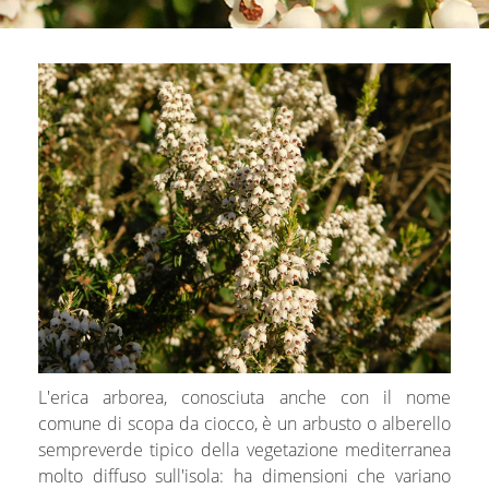
L'erica arborea, conosciuta anche con il nome
comune di scopa da ciocco, è un arbusto o alberello
sempreverde tipico della vegetazione mediterranea
molto diffuso sull'isola: ha dimensioni che variano