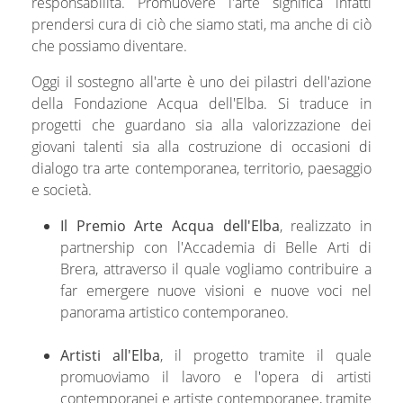
responsabilità. Promuovere l'arte significa infatti
prendersi cura di ciò che siamo stati, ma anche di ciò
che possiamo diventare.
Oggi il sostegno all'arte è uno dei pilastri dell'azione
della Fondazione Acqua dell'Elba. Si traduce in
progetti che guardano sia alla valorizzazione dei
giovani talenti sia alla costruzione di occasioni di
dialogo tra arte contemporanea, territorio, paesaggio
e società.
Il Premio Arte Acqua dell'Elba
, realizzato in
partnership con l'Accademia di Belle Arti di
Brera, attraverso il quale vogliamo contribuire a
far emergere nuove visioni e nuove voci nel
panorama artistico contemporaneo.
Artisti all'Elba
, il progetto tramite il quale
promuoviamo il lavoro e l'opera di artisti
contemporanei e artiste contemporanee, tramite