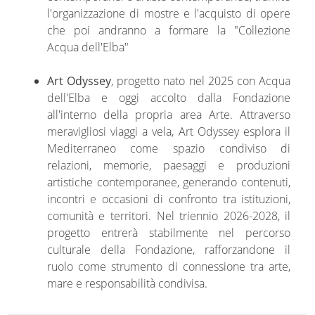
l'organizzazione di mostre e l'acquisto di opere
che poi andranno a formare la "Collezione
Acqua dell'Elba"
Art Odyssey
, progetto nato nel 2025 con Acqua
dell'Elba e oggi accolto dalla Fondazione
all'interno della propria area Arte. Attraverso
meravigliosi viaggi a vela, Art Odyssey esplora il
Mediterraneo come spazio condiviso di
relazioni, memorie, paesaggi e produzioni
artistiche contemporanee, generando contenuti,
incontri e occasioni di confronto tra istituzioni,
comunità e territori. Nel triennio 2026-2028, il
progetto entrerà stabilmente nel percorso
culturale della Fondazione, rafforzandone il
ruolo come strumento di connessione tra arte,
mare e responsabilità condivisa.