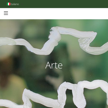
Italiano
Arte