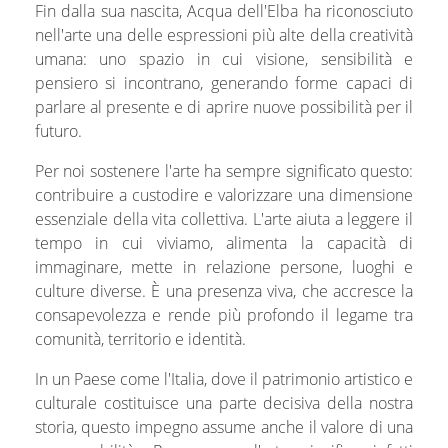
Fin dalla sua nascita, Acqua dell'Elba ha riconosciuto
nell'arte una delle espressioni più alte della creatività
umana: uno spazio in cui visione, sensibilità e
pensiero si incontrano, generando forme capaci di
parlare al presente e di aprire nuove possibilità per il
futuro.
Per noi sostenere l'arte ha sempre significato questo:
contribuire a custodire e valorizzare una dimensione
essenziale della vita collettiva. L'arte aiuta a leggere il
tempo in cui viviamo, alimenta la capacità di
immaginare, mette in relazione persone, luoghi e
culture diverse. È una presenza viva, che accresce la
consapevolezza e rende più profondo il legame tra
comunità, territorio e identità.
In un Paese come l'Italia, dove il patrimonio artistico e
culturale costituisce una parte decisiva della nostra
storia, questo impegno assume anche il valore di una