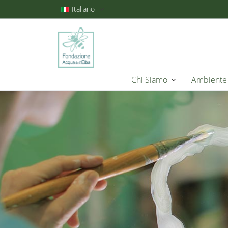
Italiano
Chi Siamo
Ambiente