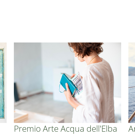
Premio Arte Acqua dell'Elba
A